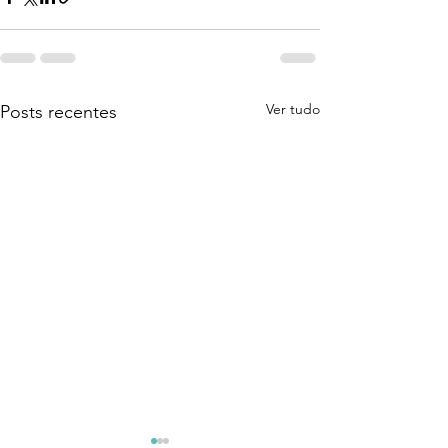
Ver tudo
Posts recentes