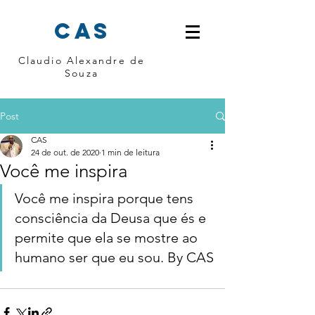
cas
Claudio Alexandre de
Souza
Post
CAS
24 de out. de 2020
1 min de leitura
Você me inspira
Você me inspira porque tens 
consciência da Deusa que és e 
permite que ela se mostre ao 
humano ser que eu sou. By CAS