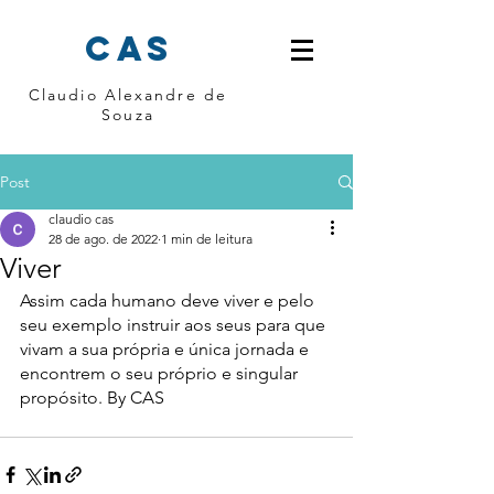
cas
Claudio Alexandre de
Souza
Post
claudio cas
28 de ago. de 2022
1 min de leitura
Viver
Assim cada humano deve viver e pelo 
seu exemplo instruir aos seus para que 
vivam a sua própria e única jornada e 
encontrem o seu próprio e singular 
propósito. By CAS 