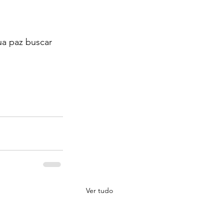
a paz buscar 
Ver tudo