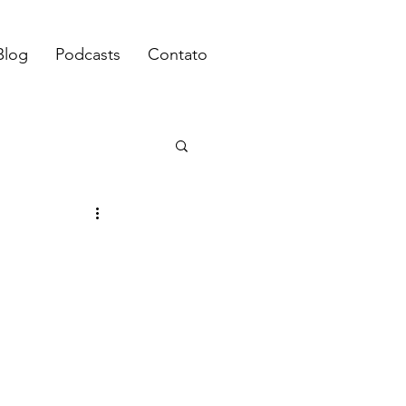
Blog
Podcasts
Contato