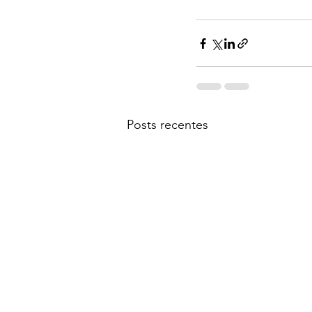
Posts recentes