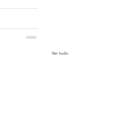
Ver tudo