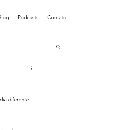
Blog
Podcasts
Contato
ia diferente 