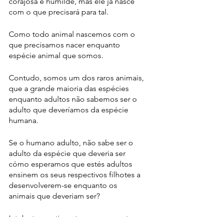
corajosa e humilde, mas ele já nasce 
com o que precisará para tal.
Como todo animal nascemos com o 
que precisamos nacer enquanto 
espécie animal que somos.
Contudo, somos um dos raros animais, 
que a grande maioria das espécies 
enquanto adultos não sabemos ser o 
adulto que deveríamos da espécie 
humana.
Se o humano adulto, não sabe ser o 
adulto da espécie que deveria ser 
cómo esperamos que estés adultos 
ensinem os seus respectivos filhotes a 
desenvolverem-se enquanto os 
animais que deveriam ser?