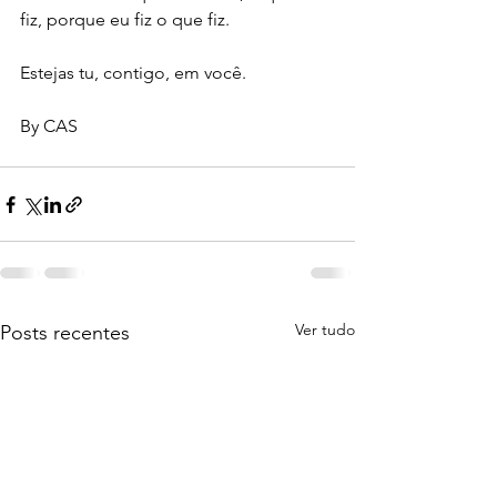
fiz, porque eu fiz o que fiz.
Estejas tu, contigo, em você.
By CAS
Ver tudo
Posts recentes