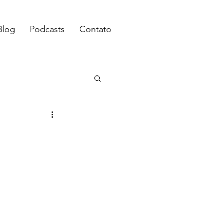
Blog
Podcasts
Contato