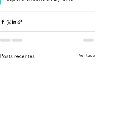
Ver tudo
Posts recentes