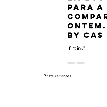
para a
compar
ontem.
By CAS
Posts recentes