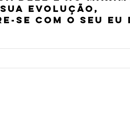
 sua evolução, 
e-se com o seu eu 
 