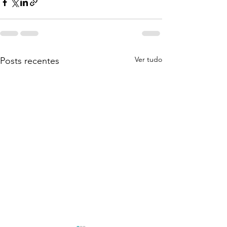
Ver tudo
Posts recentes