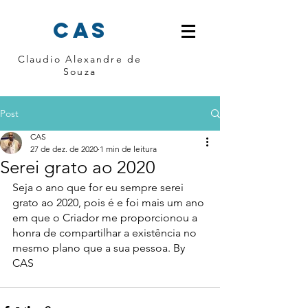
cas
Claudio Alexandre de
Souza
Post
CAS
27 de dez. de 2020
1 min de leitura
Serei grato ao 2020
Seja o ano que for eu sempre serei 
grato ao 2020, pois é e foi mais um ano 
em que o Criador me proporcionou a 
honra de compartilhar a existência no 
mesmo plano que a sua pessoa. By 
CAS