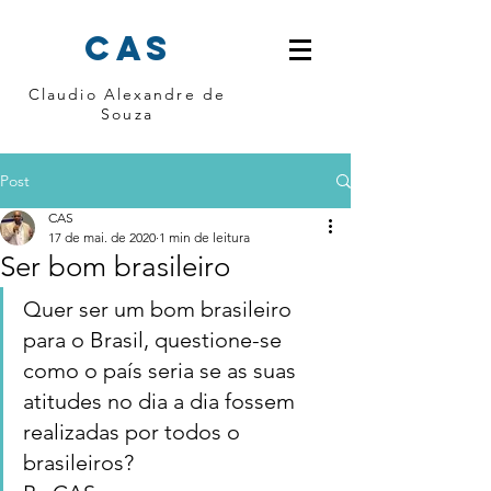
cas
Claudio Alexandre de
Souza
Post
CAS
17 de mai. de 2020
1 min de leitura
Ser bom brasileiro
Quer ser um bom brasileiro 
para o Brasil, questione-se 
como o país seria se as suas 
atitudes no dia a dia fossem 
realizadas por todos o 
brasileiros?