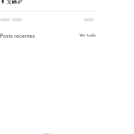
Ver tudo
Posts recentes