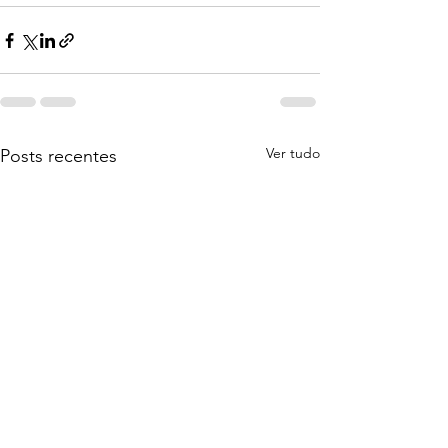
Ver tudo
Posts recentes