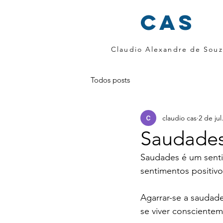
cas
Claudio Alexandre de Souz
Todos posts
claudio cas
2 de jul
Saudades
Saudades é um senti
sentimentos positivo
Agarrar-se a saudade
se viver consciente