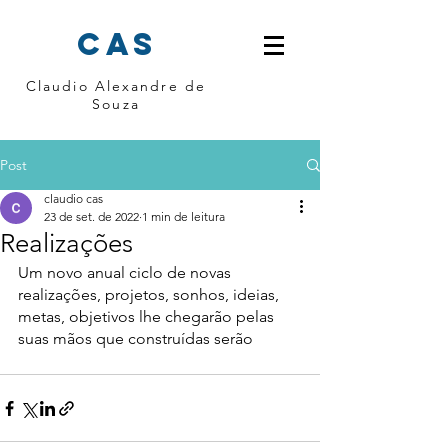
cas
Claudio Alexandre de
Souza
Post
claudio cas
23 de set. de 2022
1 min de leitura
Realizações
Um novo anual ciclo de novas 
realizações, projetos, sonhos, ideias, 
metas, objetivos lhe chegarão pelas 
suas mãos que construídas serão 