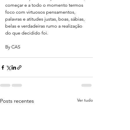
começar e a todo o momento termos 
foco com virtuosos pensamentos, 
palavras e atitudes justas, boas, sábias, 
belas e verdadeiras rumo a realização 
do que decidido foi. 
By CAS
Ver tudo
Posts recentes