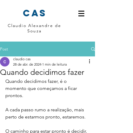
cas
Claudio Alexandre de
Souza
Post
claudio cas
28 de abr. de 2024
1 min de leitura
Quando decidimos fazer
Quando decidimos fazer, é o 
momento que começamos a ficar 
prontos. 
A cada passo rumo a realização, mais 
perto de estarmos pronto, estaremos. 
O caminho para estar pronto é decidir, 