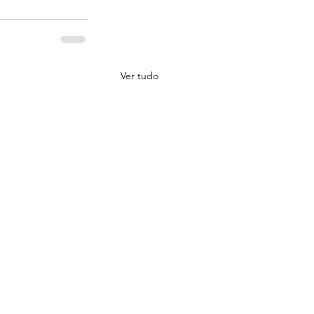
Ver tudo