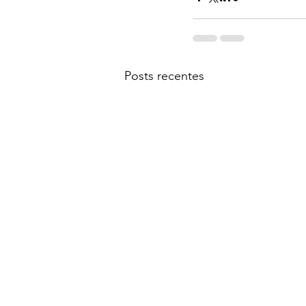
Posts recentes