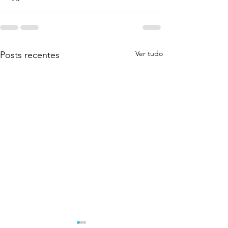
Ver tudo
Posts recentes