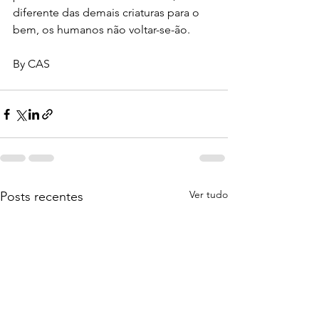
diferente das demais criaturas para o 
bem, os humanos não voltar-se-ão.
By CAS
Ver tudo
Posts recentes