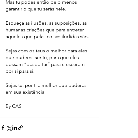
Mas tu podes então pelo menos 
garantir o que tu serás nele.
Esqueça as ilusões, as suposições, as 
humanas criações que para entreter 
aqueles que pelas coisas iludidas são.
Sejas com os teus o melhor para eles 
que puderes ser tu, para que eles 
possam “despertar” para crescerem 
por si para si.
Sejas tu, por ti a melhor que puderes 
em sua existência.
By CAS