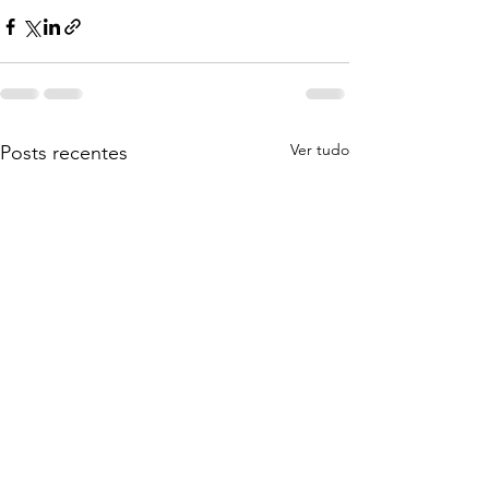
Ver tudo
Posts recentes