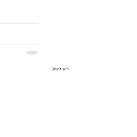
Ver tudo