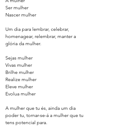
A mulher
Ser mulher
Nascer mulher
Um dia para lembrar, celebrar, 
homenagear, relembrar, manter a 
glória da mulher.
Sejas mulher
Vivas mulher
Brilhe mulher
Realize mulher
Eleve mulher
Evolua mulher
A mulher que tu és, ainda um dia 
poder tu, tornar-se-á a mulher que tu 
tens potencial para.