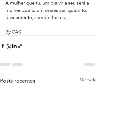
A mulher que tu, um dia vir a ser, será a 
mulher que tu um orares ser, quem tu, 
divinamente, sempre fostes.
By CAS
Ver tudo
Posts recentes