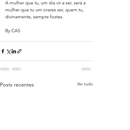
A mulher que tu, um dia vir a ser, será a 
mulher que tu um orares ser, quem tu, 
divinamente, sempre fostes.
By CAS
Ver tudo
Posts recentes