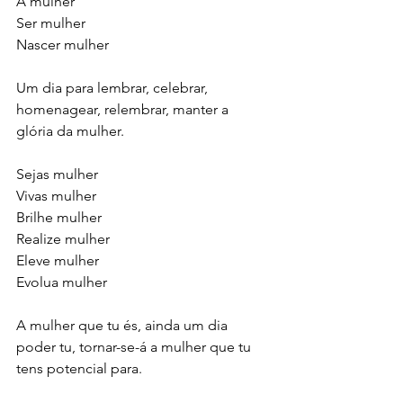
A mulher
Ser mulher
Nascer mulher
Um dia para lembrar, celebrar, 
homenagear, relembrar, manter a 
glória da mulher.
Sejas mulher
Vivas mulher
Brilhe mulher
Realize mulher
Eleve mulher
Evolua mulher
A mulher que tu és, ainda um dia 
poder tu, tornar-se-á a mulher que tu 
tens potencial para.