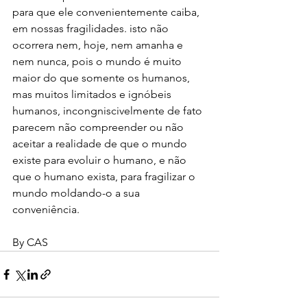
para que ele convenientemente caiba, 
em nossas fragilidades. isto não 
ocorrera nem, hoje, nem amanha e 
nem nunca, pois o mundo é muito 
maior do que somente os humanos, 
mas muitos limitados e ignóbeis 
humanos, incongniscivelmente de fato 
parecem não compreender ou não 
aceitar a realidade de que o mundo 
existe para evoluir o humano, e não 
que o humano exista, para fragilizar o 
mundo moldando-o a sua 
conveniência. 
By CAS