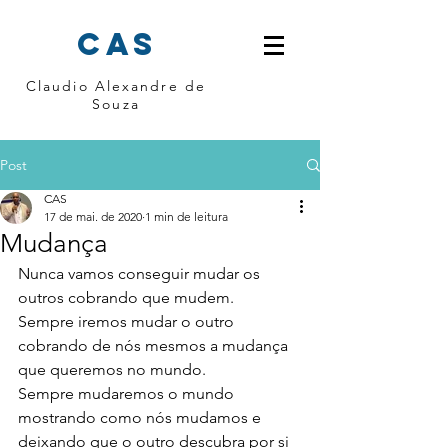
cas
Claudio Alexandre de
Souza
Post
CAS
17 de mai. de 2020
1 min de leitura
Mudança
Nunca vamos conseguir mudar os 
outros cobrando que mudem. 
Sempre iremos mudar o outro 
cobrando de nós mesmos a mudança 
que queremos no mundo.
Sempre mudaremos o mundo 
mostrando como nós mudamos e 
deixando que o outro descubra por si 