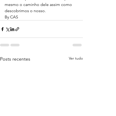
mesmo o caminho dele assim como 
descobrimos o nosso. 
By CAS
Ver tudo
Posts recentes