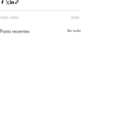
Ver tudo
Posts recentes