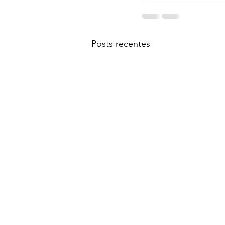
Posts recentes