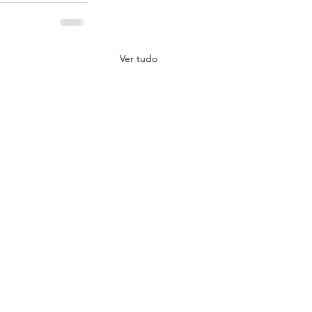
Ver tudo