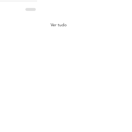
Ver tudo