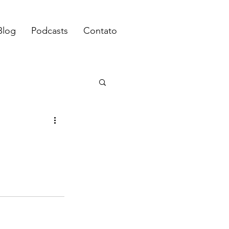
Blog
Podcasts
Contato