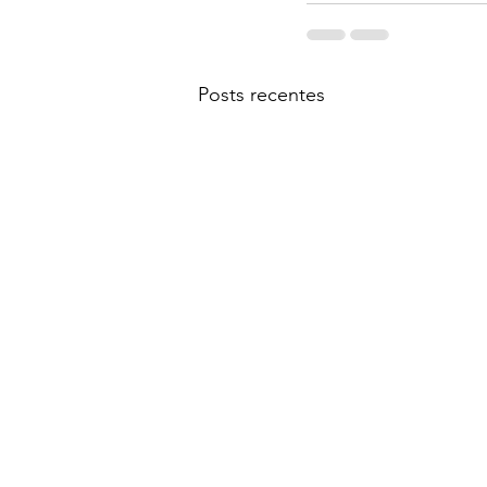
Posts recentes