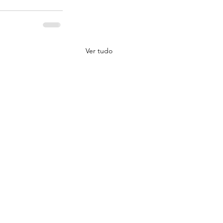
Ver tudo