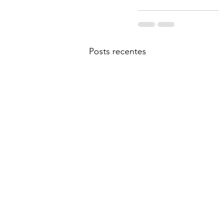
Posts recentes