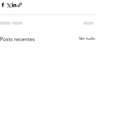
Ver tudo
Posts recentes