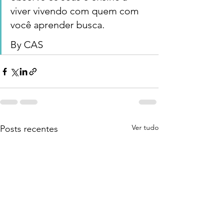
viver vivendo com quem com 
você aprender busca. 
By CAS
Ver tudo
Posts recentes