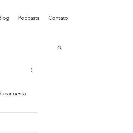
Blog
Podcasts
Contato
ucar nesta 