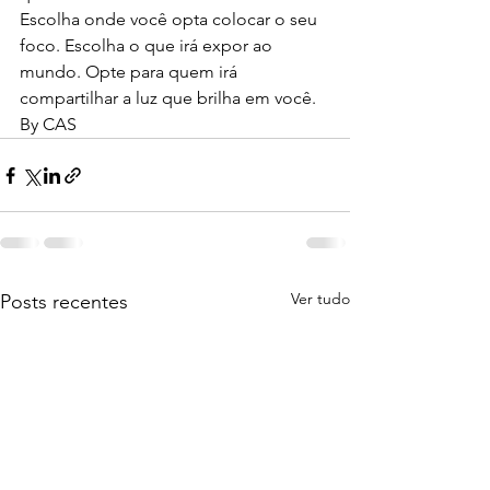
Escolha onde você opta colocar o seu 
foco. Escolha o que irá expor ao 
mundo. Opte para quem irá 
compartilhar a luz que brilha em você.
By CAS
Ver tudo
Posts recentes