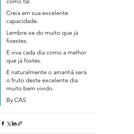
como tal. 
Creia em sua excelente 
capacidade. 
Lembre-se do muito que já 
fizestes. 
E viva cada dia como a melhor 
que já fostes. 
E naturalmente o amanhã será 
o fruto deste excelente dia 
muito bem vivido. 
By CAS