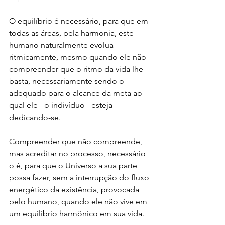
O equilíbrio é necessário, para que em 
todas as áreas, pela harmonia, este 
humano naturalmente evolua 
ritmicamente, mesmo quando ele não 
compreender que o ritmo da vida lhe 
basta, necessariamente sendo o 
adequado para o alcance da meta ao 
qual ele - o indivíduo - esteja 
dedicando-se.
Compreender que não compreende, 
mas acreditar no processo, necessário 
o é, para que o Universo a sua parte 
possa fazer, sem a interrupção do fluxo 
energético da existência, provocada 
pelo humano, quando ele não vive em 
um equilíbrio harmônico em sua vida.