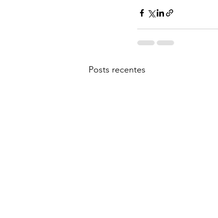
Posts recentes