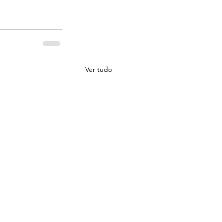
Ver tudo