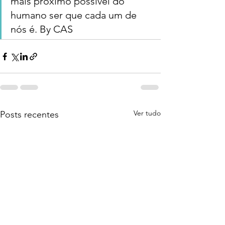
mais próximo possível do 
humano ser que cada um de 
nós é. By CAS
Ver tudo
Posts recentes