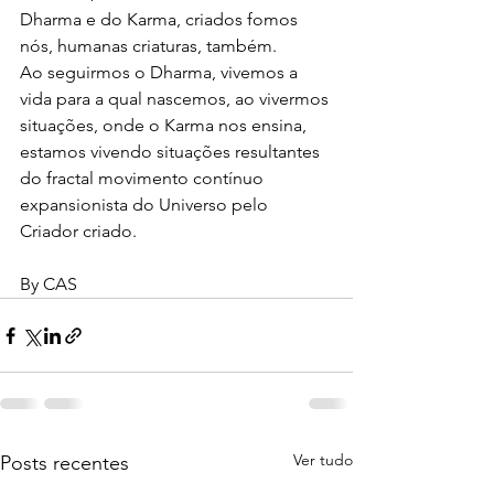
Dharma e do Karma, criados fomos 
nós, humanas criaturas, também.
Ao seguirmos o Dharma, vivemos a 
vida para a qual nascemos, ao vivermos 
situações, onde o Karma nos ensina, 
estamos vivendo situações resultantes 
do fractal movimento contínuo 
expansionista do Universo pelo 
Criador criado.
By CAS
Ver tudo
Posts recentes