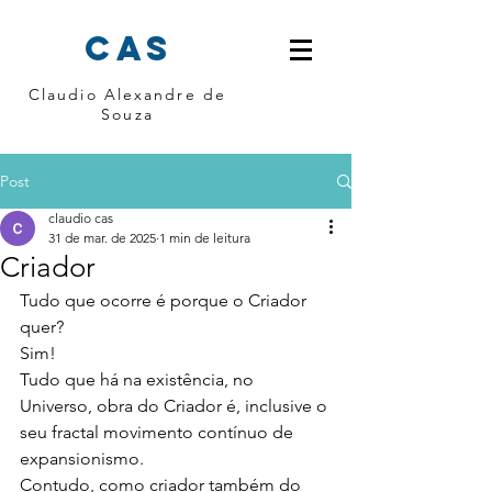
cas
Claudio Alexandre de
Souza
Post
claudio cas
31 de mar. de 2025
1 min de leitura
Criador
Tudo que ocorre é porque o Criador 
quer?
Sim!
Tudo que há na existência, no 
Universo, obra do Criador é, inclusive o 
seu fractal movimento contínuo de 
expansionismo.
Contudo, como criador também do 