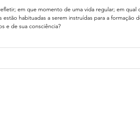
efletir; em que momento de uma vida regular; em qual 
 estão habituadas a serem instruídas para a formação d
s e de sua consciência?