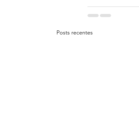
Posts recentes