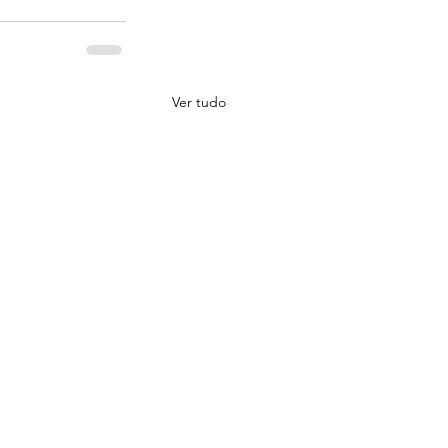
Ver tudo