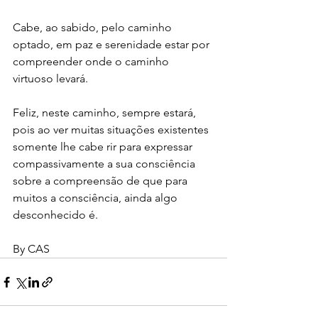
Cabe, ao sabido, pelo caminho 
optado, em paz e serenidade estar por 
compreender onde o caminho 
virtuoso levará.
Feliz, neste caminho, sempre estará, 
pois ao ver muitas situações existentes 
somente lhe cabe rir para expressar 
compassivamente a sua consciência 
sobre a compreensão de que para 
muitos a consciência, ainda algo 
desconhecido é.
By CAS