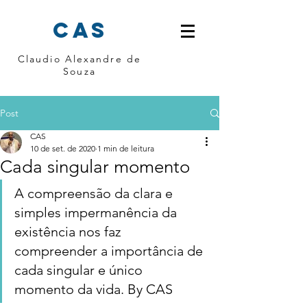
cas
Claudio Alexandre de
Souza
Post
CAS
10 de set. de 2020
1 min de leitura
Cada singular momento
A compreensão da clara e 
simples impermanência da 
existência nos faz 
compreender a importância de 
cada singular e único 
momento da vida. By CAS