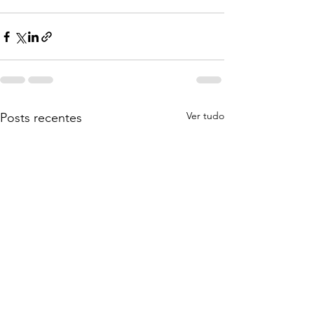
Ver tudo
Posts recentes