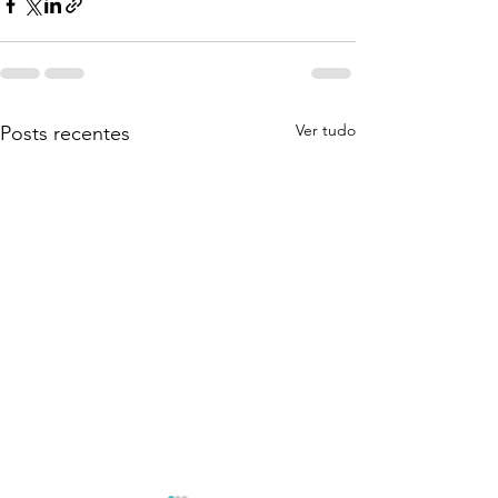
Ver tudo
Posts recentes