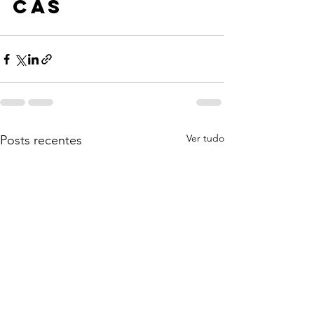
CAS
Ver tudo
Posts recentes