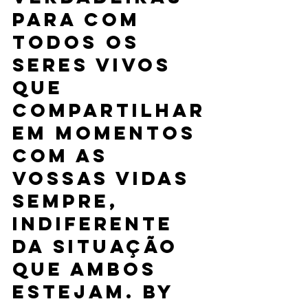
para com 
todos os 
seres vivos 
que 
compartilhar
em momentos 
com as 
vossas vidas 
sempre, 
indiferente 
da situação 
que ambos 
estejam. By 