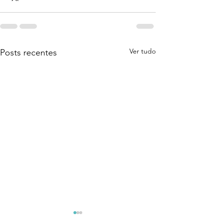
Ver tudo
Posts recentes