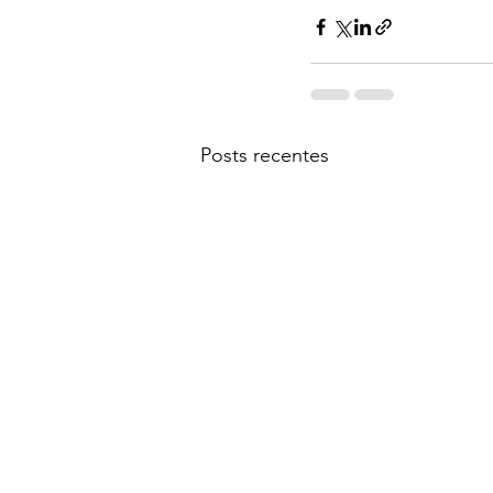
Posts recentes