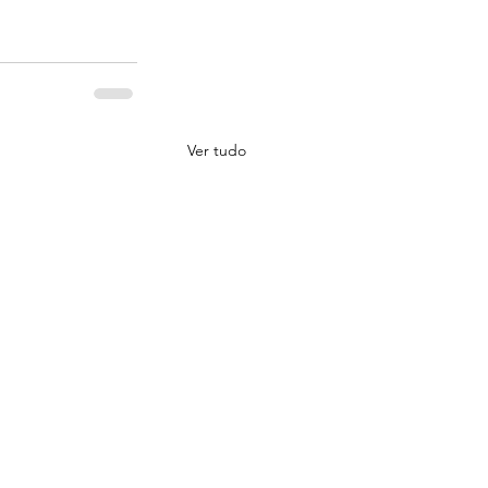
Ver tudo