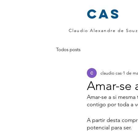
cas
Claudio Alexandre de Souz
Todos posts
claudio cas
1 de ma
Amar-se 
Amar-se a si mesma 
contigo por toda a v
A partir desta compr
potencial para ser.