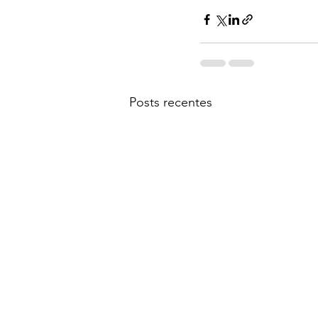
Posts recentes