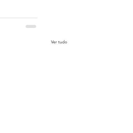
Ver tudo