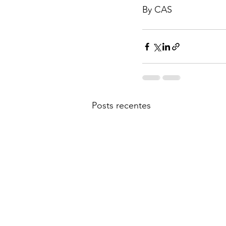
By CAS
Posts recentes