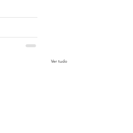
Ver tudo